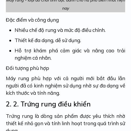
nay
Đặc điểm và công dụng
Nhiều chế độ rung và mức độ điều chỉnh.
Thiết kế đa dạng, dễ sử dụng.
Hỗ trợ khám phá cảm giác và nâng cao trải
nghiệm cá nhân.
Đối tượng phù hợp
Máy rung phù hợp với cả người mới bắt đầu lẫn
người đã có kinh nghiệm sử dụng nhờ sự đa dạng về
kích thước và tính năng.
2. 2.
Trứng rung điều khiển
Trứng rung là dòng sản phẩm được yêu thích nhờ
thiết kế nhỏ gọn và tính linh hoạt trong quá trình sử
dụng.