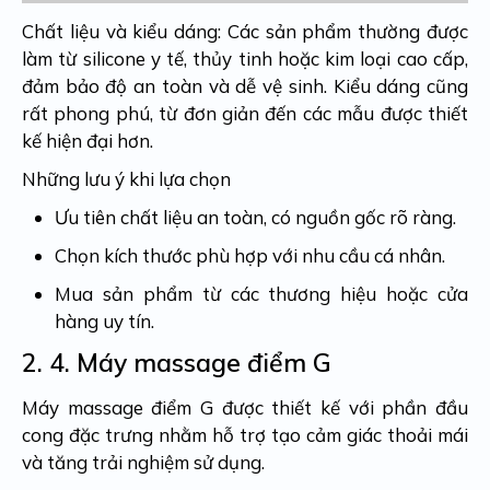
Chất liệu và kiểu dáng:
Các sản phẩm thường được
làm từ silicone y tế, thủy tinh hoặc kim loại cao cấp,
đảm bảo độ an toàn và dễ vệ sinh. Kiểu dáng cũng
rất phong phú, từ đơn giản đến các mẫu được thiết
kế hiện đại hơn.
Những lưu ý khi lựa chọn
Ưu tiên chất liệu an toàn, có nguồn gốc rõ ràng.
Chọn kích thước phù hợp với nhu cầu cá nhân.
Mua sản phẩm từ các thương hiệu hoặc cửa
hàng uy tín.
2. 4.
Máy massage điểm G
Máy massage điểm G được thiết kế với phần đầu
cong đặc trưng nhằm hỗ trợ tạo cảm giác thoải mái
và tăng trải nghiệm sử dụng.