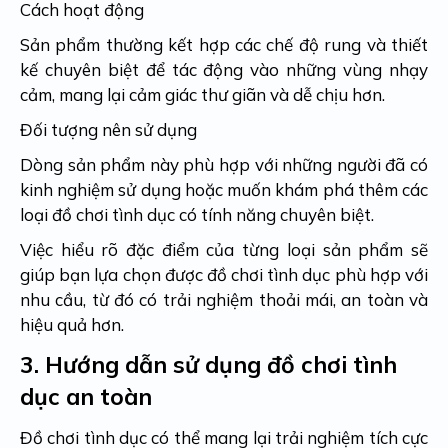
Cách hoạt động
Sản phẩm thường kết hợp các chế độ rung và thiết
kế chuyên biệt để tác động vào những vùng nhạy
cảm, mang lại cảm giác thư giãn và dễ chịu hơn.
Đối tượng nên sử dụng
Dòng sản phẩm này phù hợp với những người đã có
kinh nghiệm sử dụng hoặc muốn khám phá thêm các
loại đồ chơi tình dục có tính năng chuyên biệt.
Việc hiểu rõ đặc điểm của từng loại sản phẩm sẽ
giúp bạn lựa chọn được đồ chơi tình dục phù hợp với
nhu cầu, từ đó có trải nghiệm thoải mái, an toàn và
hiệu quả hơn.
3.
Hướng dẫn sử dụng đồ chơi tình
dục an toàn
Đồ chơi tình dục có thể mang lại trải nghiệm tích cực