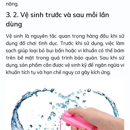
năng.
3. 2.
Vệ sinh trước và sau mỗi lần
dùng
Vệ sinh là nguyên tắc quan trọng hàng đầu khi sử
dụng đồ chơi tình dục. Trước khi sử dụng, việc làm
sạch giúp loại bỏ bụi bẩn hoặc vi khuẩn có thể bám
trên bề mặt trong quá trình bảo quản. Sau khi sử
dụng, sản phẩm cần được vệ sinh kỹ để ngăn ngừa vi
khuẩn tích tụ và hạn chế nguy cơ gây kích ứng.