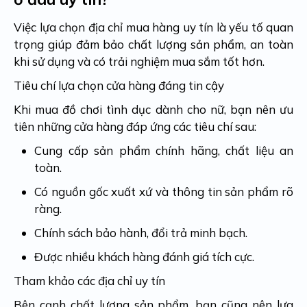
Việc lựa chọn địa chỉ mua hàng uy tín là yếu tố quan
trọng giúp đảm bảo chất lượng sản phẩm, an toàn
khi sử dụng và có trải nghiệm mua sắm tốt hơn.
Tiêu chí lựa chọn cửa hàng đáng tin cậy
Khi mua đồ chơi tình dục dành cho nữ, bạn nên ưu
tiên những cửa hàng đáp ứng các tiêu chí sau:
Cung cấp sản phẩm chính hãng, chất liệu an
toàn.
Có nguồn gốc xuất xứ và thông tin sản phẩm rõ
ràng.
Chính sách bảo hành, đổi trả minh bạch.
Được nhiều khách hàng đánh giá tích cực.
Tham khảo các địa chỉ uy tín
Bên cạnh chất lượng sản phẩm, bạn cũng nên lựa