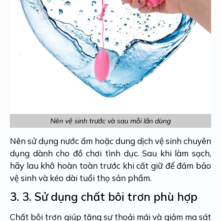
Nên vệ sinh trước và sau mỗi lần dùng
Nên sử dụng nước ấm hoặc dung dịch vệ sinh chuyên
dụng dành cho đồ chơi tình dục. Sau khi làm sạch,
hãy lau khô hoàn toàn trước khi cất giữ để đảm bảo
vệ sinh và kéo dài tuổi thọ sản phẩm.
3. 3.
Sử dụng chất bôi trơn phù hợp
Chất bôi trơn giúp tăng sự thoải mái và giảm ma sát