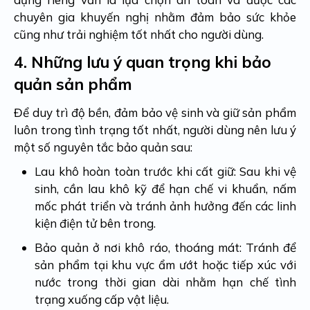
chuyên gia khuyến nghị nhằm đảm bảo sức khỏe
cũng như trải nghiệm tốt nhất cho người dùng.
4.
Những lưu ý quan trọng khi bảo
quản sản phẩm
Để duy trì độ bền, đảm bảo vệ sinh và giữ sản phẩm
luôn trong tình trạng tốt nhất, người dùng nên lưu ý
một số nguyên tắc bảo quản sau:
Lau khô hoàn toàn trước khi cất giữ: Sau khi vệ
sinh, cần lau khô kỹ để hạn chế vi khuẩn, nấm
mốc phát triển và tránh ảnh hưởng đến các linh
kiện điện tử bên trong.
Bảo quản ở nơi khô ráo, thoáng mát: Tránh để
sản phẩm tại khu vực ẩm ướt hoặc tiếp xúc với
nước trong thời gian dài nhằm hạn chế tình
trạng xuống cấp vật liệu.