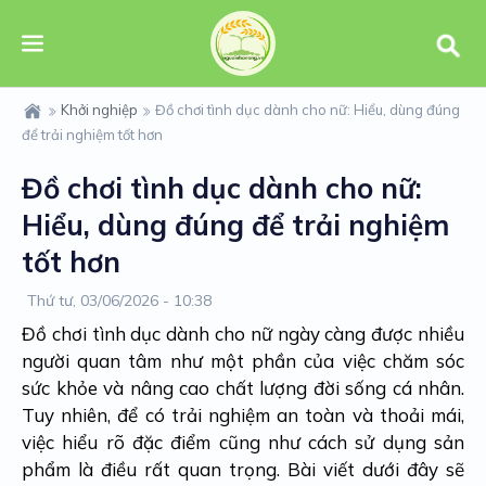
Khởi nghiệp
Đồ chơi tình dục dành cho nữ: Hiểu, dùng đúng
để trải nghiệm tốt hơn
Đồ chơi tình dục dành cho nữ:
Hiểu, dùng đúng để trải nghiệm
tốt hơn
Thứ tư, 03/06/2026 - 10:38
Đồ chơi tình dục dành cho nữ ngày càng được nhiều
người quan tâm như một phần của việc chăm sóc
sức khỏe và nâng cao chất lượng đời sống cá nhân.
Tuy nhiên, để có trải nghiệm an toàn và thoải mái,
việc hiểu rõ đặc điểm cũng như cách sử dụng sản
phẩm là điều rất quan trọng. Bài viết dưới đây sẽ