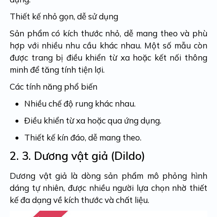
Thiết kế nhỏ gọn, dễ sử dụng
Sản phẩm có kích thước nhỏ, dễ mang theo và phù
hợp với nhiều nhu cầu khác nhau. Một số mẫu còn
được trang bị điều khiển từ xa hoặc kết nối thông
minh để tăng tính tiện lợi.
Các tính năng phổ biến
Nhiều chế độ rung khác nhau.
Điều khiển từ xa hoặc qua ứng dụng.
Thiết kế kín đáo, dễ mang theo.
2. 3.
Dương vật giả (Dildo)
Dương vật giả là dòng sản phẩm mô phỏng hình
dáng tự nhiên, được nhiều người lựa chọn nhờ thiết
kế đa dạng về kích thước và chất liệu.