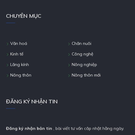
CHUYÊN MỤC
Văn hoá
Chăn nuôi
Kinh tế
Công nghệ
Lăng kính
Nông nghiệp
Nông thôn
Nông thôn mới
ĐĂNG KÝ NHẬN TIN
Đăng ký nhận bản tin
, bài viết tư vấn câp nhật hằng ngày.