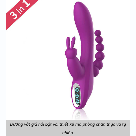
Dương vật giả nổi bật với thiết kế mô phỏng chân thực và tự
nhiên.