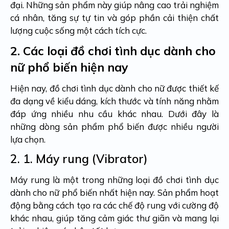
đại. Những sản phẩm này giúp nâng cao trải nghiệm
cá nhân, tăng sự tự tin và góp phần cải thiện chất
lượng cuộc sống một cách tích cực.
2.
Các loại đồ chơi tình dục dành cho
nữ phổ biến hiện nay
Hiện nay, đồ chơi tình dục dành cho nữ được thiết kế
đa dạng về kiểu dáng, kích thước và tính năng nhằm
đáp ứng nhiều nhu cầu khác nhau. Dưới đây là
những dòng sản phẩm phổ biến được nhiều người
lựa chọn.
2. 1.
Máy rung (Vibrator)
Máy rung là một trong những loại đồ chơi tình dục
dành cho nữ phổ biến nhất hiện nay. Sản phẩm hoạt
động bằng cách tạo ra các chế độ rung với cường độ
khác nhau, giúp tăng cảm giác thư giãn và mang lại