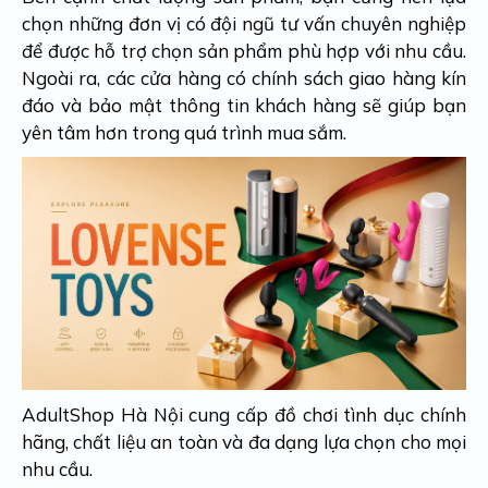
chọn những đơn vị có đội ngũ tư vấn chuyên nghiệp
để được hỗ trợ chọn sản phẩm phù hợp với nhu cầu.
Ngoài ra, các cửa hàng có chính sách giao hàng kín
đáo và bảo mật thông tin khách hàng sẽ giúp bạn
yên tâm hơn trong quá trình mua sắm.
AdultShop Hà Nội cung cấp đồ chơi tình dục chính
hãng, chất liệu an toàn và đa dạng lựa chọn cho mọi
nhu cầu.