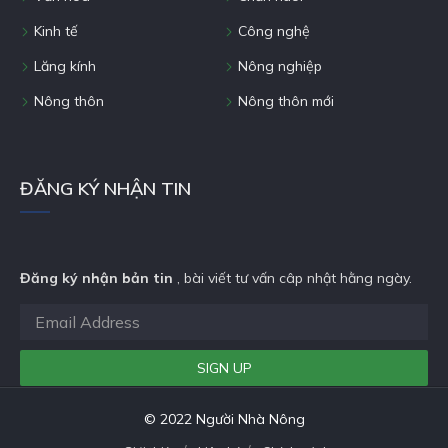
Kinh tế
Công nghệ
Lăng kính
Nông nghiệp
Nông thôn
Nông thôn mới
ĐĂNG KÝ NHẬN TIN
Đăng ký nhận bản tin
, bài viết tư vấn câp nhật hằng ngày.
© 2022 Người Nhà Nông