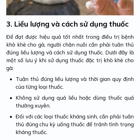
3.
Liều lượng và cách sử dụng thuốc
Để đạt được hiệu quả tốt nhất trong điều trị bệnh
khò khè cho gà, người chăn nuôi cần phải tuân thủ
đúng liều lượng và cách sử dụng thuốc. Dưới đây là
một số lưu ý khi sử dụng thuốc đặc trị khò khè cho
gà:
Tuân thủ đúng liều lượng và thời gian quy định
của từng loại thuốc.
Không sử dụng quá liều hoặc dùng thuốc quá
thường xuyên.
Đối với các loại thuốc kháng sinh, cần phải tuân
thủ đúng chu kỳ uống thuốc để tránh tình trạng
kháng thuốc.