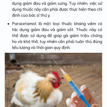
dụng giảm đau và giảm sưng. Tuy nhiên, việc sử
dụng thuốc này cần phải được thực hiện theo chỉ
định của bác sĩ thú y.
Paracetamol: là một loại thuốc kháng viêm có
tác dụng giảm đau và giảm sốt. Thuốc này có
thể được sử dụng để giúp gà giảm triệu chứng
ho và khó thở, tuy nhiên cần phải tuân thủ đúng
liều lượng và thời gian quy định.