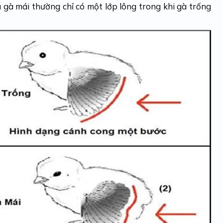
 gà mái thường chỉ có một lớp lông trong khi gà trống