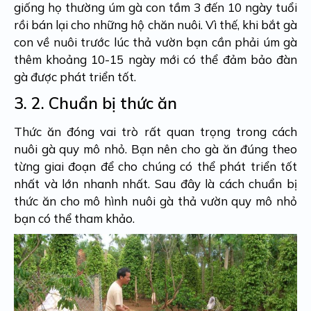
giống họ thường úm gà con tầm 3 đến 10 ngày tuổi
rồi bán lại cho những hộ chăn nuôi. Vì thế, khi bắt gà
con về nuôi trước lúc thả vườn bạn cần phải úm gà
thêm khoảng 10-15 ngày mới có thể đảm bảo đàn
gà được phát triển tốt.
3. 2.
Chuẩn bị thức ăn
Thức ăn đóng vai trò rất quan trọng trong cách
nuôi gà quy mô nhỏ
. Bạn nên cho gà ăn đúng theo
từng giai đoạn để cho chúng có thể phát triển tốt
nhất và lớn nhanh nhất. Sau đây là cách chuẩn bị
thức ăn cho
mô hình nuôi gà thả vườn quy mô nhỏ
bạn có thể tham khảo.