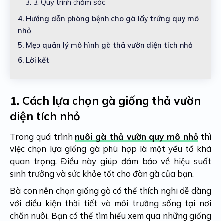
3. 3.
Quy trình chăm sóc
4.
Hướng dẫn phòng bệnh cho gà lấy trứng quy mô
nhỏ
5.
Mẹo quản lý mô hình gà thả vườn diện tích nhỏ
6.
Lời kết
1.
Cách lựa chọn gà giống thả vườn
diện tích nhỏ
Trong quá trình
nuôi gà thả vườn quy mô nhỏ
thì
việc chọn lựa giống gà phù hợp là một yếu tố khá
quan trọng. Điều này giúp đảm bảo về hiệu suất
sinh trưởng và sức khỏe tốt cho đàn gà của bạn.
Bà con nên chọn giống gà có thể thích nghi dễ dàng
với điều kiện thời tiết và môi trường sống tại nơi
chăn nuôi. Bạn có thể tìm hiểu xem qua những giống