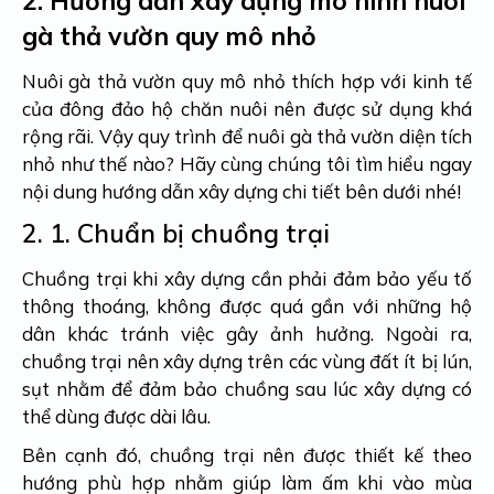
2.
Hướng dẫn xây dựng mô hình nuôi
gà thả vườn quy mô nhỏ
Nuôi gà thả vườn quy mô nhỏ
thích hợp với kinh tế
của đông đảo hộ chăn nuôi nên được sử dụng khá
rộng rãi. Vậy quy trình để
nuôi gà thả vườn diện tích
nhỏ
như thế nào? Hãy cùng chúng tôi tìm hiểu ngay
nội dung hướng dẫn xây dựng chi tiết bên dưới nhé!
2. 1.
Chuẩn bị chuồng trại
Chuồng trại khi xây dựng cần phải đảm bảo yếu tố
thông thoáng, không được quá gần với những hộ
dân khác tránh việc gây ảnh hưởng. Ngoài ra,
chuồng trại nên xây dựng trên các vùng đất ít bị lún,
sụt nhằm để đảm bảo chuồng sau lúc xây dựng có
thể dùng được dài lâu.
Bên cạnh đó, chuồng trại nên được thiết kế theo
hướng phù hợp nhằm giúp làm ấm khi vào mùa