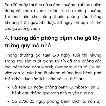
Sau 20 ngày thì đưa gà xuống chuồng trại tuy nhiên
đừng vội cho ra vườn, trước lúc cho xuống chuồng
thì bạn nên cho uống thuốc phòng cầu trùng
khoảng 2-3 ngày. Khi được 30 ngày thì bạn có thể
cho gà xuống vườn.
4.
Hướng dẫn phòng bệnh cho gà lấy
trứng quy mô nhỏ
Thông thường, gà tầm 1-3 ngày tuổi thì những
trang trại sản xuất giống uy tín đã cho phòng các
loại bệnh bao gồm Marek, Gumboro, dịch tả. Do đó,
việc còn lại của bạn là phòng những loại bệnh phổ
biến khác dựa vào lịch chăm sóc cụ thể sau:
Gà tầm 10 ngày phòng bệnh Gumboro (lần 2),
bệnh đậu thông qua cách nhỏ xuyên qua da.
Gà được 21 ngày phòng bệnh Dịch tả (lần 2),