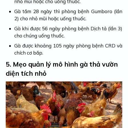
nhỏ mũi hoặc cho uống thuốc.
Gà tầm 28 ngày thì phòng bệnh Gumboro (lần
2) cho nhỏ mũi hoặc uống thuốc.
Gà khi được 56 ngày phòng bệnh Dịch tả (lần 3)
cho chúng uống thuốc.
Gà được khoảng 105 ngày phòng bệnh CRD và
chích cơ bắp.
5.
Mẹo quản lý mô hình gà thả vườn
diện tích nhỏ