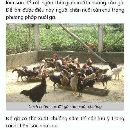
làm sao để rút ngắn thời gian xuất chuồng của gà.
Để làm được điều này, người chăn nuôi cần chú trọng
phương pháp nuôi gà.
Cách chăm sóc để gà sớm xuất chuồng
Để gà có thể xuất chuồng sớm thì cần lưu ý trong
cách chăm sóc như sau: