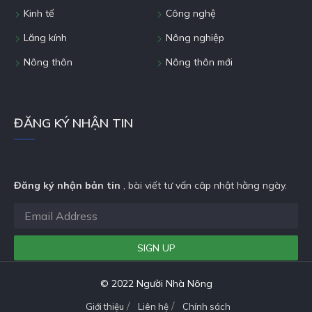
Kinh tế
Công nghệ
Lăng kính
Nông nghiệp
Nông thôn
Nông thôn mới
ĐĂNG KÝ NHẬN TIN
Đăng ký nhận bản tin
, bài viết tư vấn câp nhật hằng ngày.
© 2022 Người Nhà Nông
Giới thiệu
Liên hệ
Chính sách