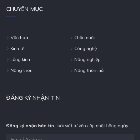
CHUYÊN MỤC
Văn hoá
Chăn nuôi
Kinh tế
Công nghệ
Lăng kính
Nông nghiệp
Nông thôn
Nông thôn mới
ĐĂNG KÝ NHẬN TIN
Đăng ký nhận bản tin
, bài viết tư vấn câp nhật hằng ngày.