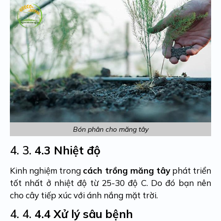
Bón phân cho măng tây
4. 3.
4.3 Nhiệt độ
Kinh nghiệm trong
cách trồng măng tây
phát triển
tốt nhất ở nhiệt độ từ 25-30 độ C. Do đó bạn nên
cho cây tiếp xúc với ánh nắng mặt trời.
4. 4.
4.4 Xử lý sâu bệnh