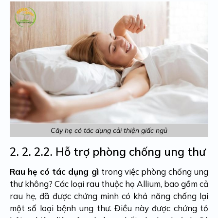
Cây hẹ có tác dụng cải thiện giấc ngủ
2. 2.
2.2. Hỗ trợ phòng chống ung thư
Rau hẹ có tác dụng gì
trong việc phòng chống ung
thư không? Các loại rau thuộc họ Allium, bao gồm cả
rau hẹ, đã được chứng minh có khả năng chống lại
một số loại bệnh ung thư. Điều này được chứng tỏ