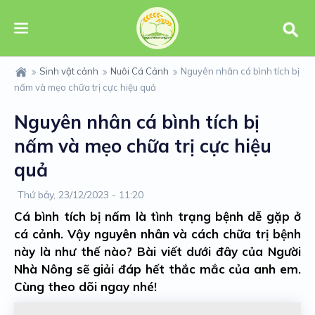
Sinh vật cảnh
Nuôi Cá Cảnh
Nguyên nhân cá bình tích bị
nấm và mẹo chữa trị cực hiệu quả
Nguyên nhân cá bình tích bị
nấm và mẹo chữa trị cực hiệu
quả
Thứ bảy, 23/12/2023 - 11:20
Cá bình tích bị nấm là tình trạng bệnh dễ gặp ở
cá cảnh. Vậy nguyên nhân và cách chữa trị bệnh
này là như thế nào? Bài viết dưới đây của Người
Nhà Nông sẽ giải đáp hết thắc mắc của anh em.
Cùng theo dõi ngay nhé!