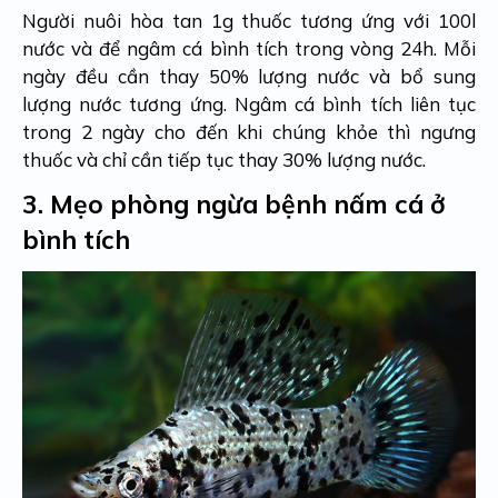
Người nuôi hòa tan 1g thuốc tương ứng với 100l
nước và để ngâm cá bình tích trong vòng 24h. Mỗi
ngày đều cần thay 50% lượng nước và bổ sung
lượng nước tương ứng. Ngâm cá bình tích liên tục
trong 2 ngày cho đến khi chúng khỏe thì ngưng
thuốc và chỉ cần tiếp tục thay 30% lượng nước.
3.
Mẹo phòng ngừa bệnh nấm cá ở
bình tích