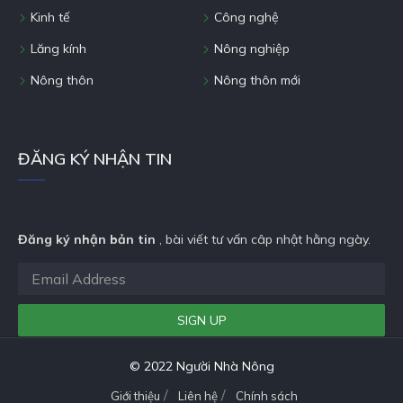
Kinh tế
Công nghệ
Lăng kính
Nông nghiệp
Nông thôn
Nông thôn mới
ĐĂNG KÝ NHẬN TIN
Đăng ký nhận bản tin
, bài viết tư vấn câp nhật hằng ngày.
© 2022 Người Nhà Nông
Giới thiệu
Liên hệ
Chính sách