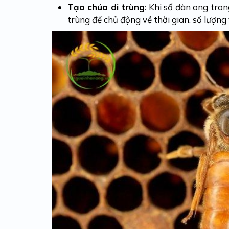
Tạo chúa di trùng
: Khi số đàn ong tro
trùng để chủ động về thời gian, số lượng