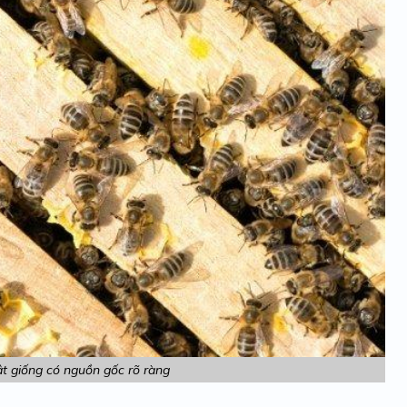
t giống có nguồn gốc rõ ràng