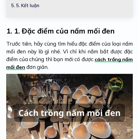
5.
5. Kết luận
1.
1. Đặc điểm của nấm mối đen
Trước tiên, hãy cùng tìm hiểu đặc điểm của loại nấm
mối đen này là gì nhé. Vì chỉ khi nắm bắt được đặc
điểm của chúng thì bạn mới có được
cách trồng nấm
đơn giản.
mối đen