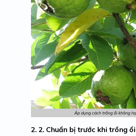
Áp dụng cách trồng ổi không hạt
2.
2. Chuẩn bị trước khi trồng ổ